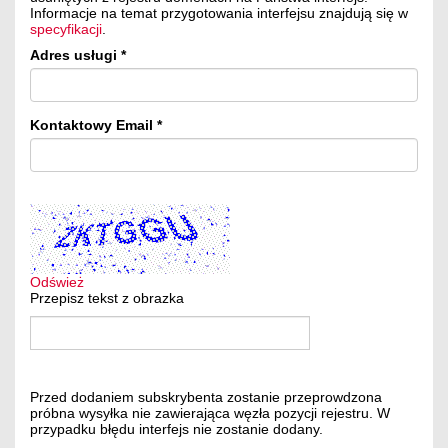
Informacje na temat przygotowania interfejsu znajdują się w
specyfikacji
.
Adres usługi
Kontaktowy Email
Odśwież
Przepisz tekst z obrazka
Przed dodaniem subskrybenta zostanie przeprowdzona
próbna wysyłka nie zawierająca węzła pozycji rejestru. W
przypadku błędu interfejs nie zostanie dodany.